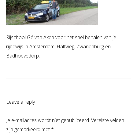
Rijschool Gé van Aken voor het snel behalen van je
rijbewijs in Amsterdam, Halfweg, Zwanenburg en
Badhoevedorp.
Leave a reply
Je e-mailadres wordt niet gepubliceerd.
Vereiste velden
zijn gemarkeerd met
*