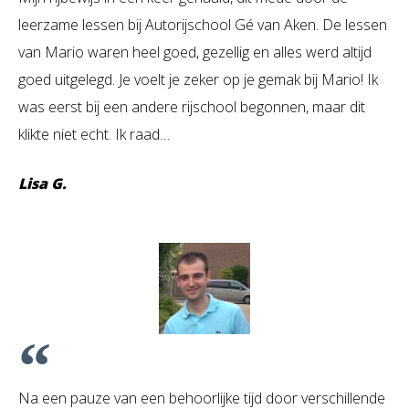
leerzame lessen bij Autorijschool Gé van Aken. De lessen
van Mario waren heel goed, gezellig en alles werd altijd
goed uitgelegd. Je voelt je zeker op je gemak bij Mario! Ik
was eerst bij een andere rijschool begonnen, maar dit
klikte niet echt. Ik raad…
Lisa G.
Na een pauze van een behoorlijke tijd door verschillende