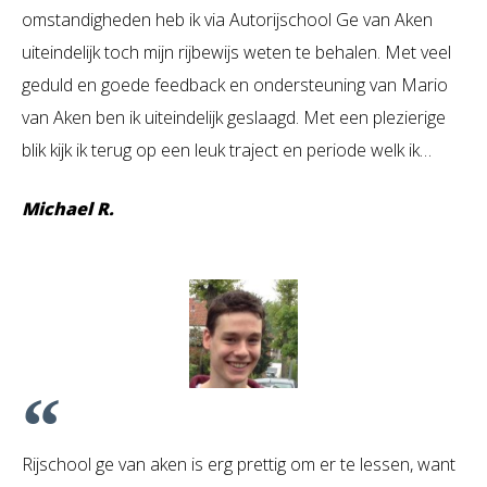
omstandigheden heb ik via Autorijschool Ge van Aken
uiteindelijk toch mijn rijbewijs weten te behalen. Met veel
geduld en goede feedback en ondersteuning van Mario
van Aken ben ik uiteindelijk geslaagd. Met een plezierige
blik kijk ik terug op een leuk traject en periode welk ik…
Michael R.
Rijschool ge van aken is erg prettig om er te lessen, want