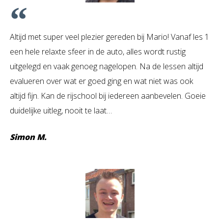
Altijd met super veel plezier gereden bij Mario! Vanaf les 1
een hele relaxte sfeer in de auto, alles wordt rustig
uitgelegd en vaak genoeg nagelopen. Na de lessen altijd
evalueren over wat er goed ging en wat niet was ook
altijd fijn. Kan de rijschool bij iedereen aanbevelen. Goeie
duidelijke uitleg, nooit te laat…
Simon M.