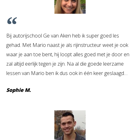
Bij autorijschool Ge van Aken heb ik super goed les
gehad. Met Mario naast je als rijinstructeur weet je ook
waar je aan toe bent, hij loopt alles goed met je door en
zal altijd eerlijk tegen je zijn. Na al die goede leerzame
lessen van Mario ben ik dus ook in één keer geslaagd…
Sophie M.